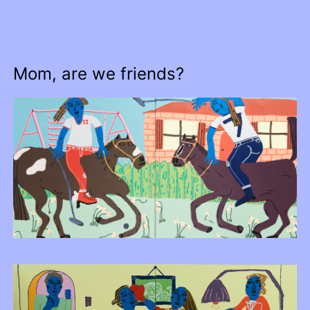
Mom, are we friends?