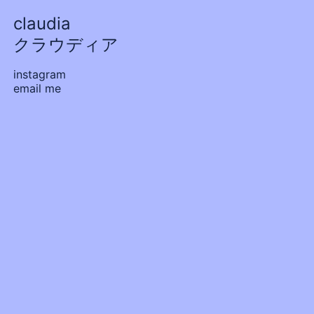
claudia
クラウディア
instagram
email me